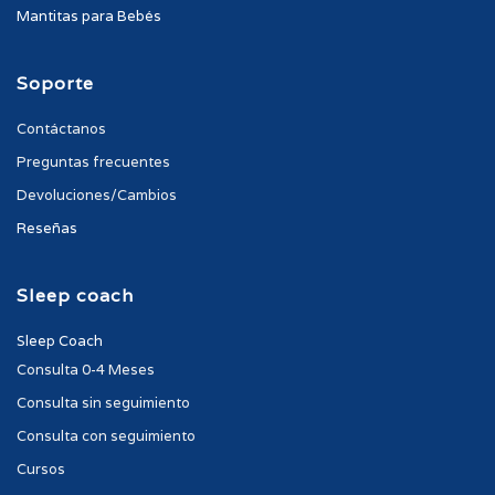
Mantitas para Bebés
Soporte
Contáctanos
Preguntas frecuentes
Devoluciones/Cambios
Reseñas
Sleep coach
Sleep Coach
Consulta 0-4 Meses
Consulta sin seguimiento
Consulta con seguimiento
Cursos