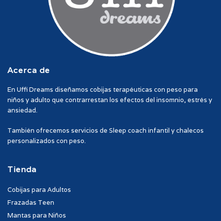
Acerca de
En Uffi Dreams diseñamos cobijas terapéuticas con peso para
niños y adulto que contrarrestan los efectos del insomnio, estrés y
ansiedad.
También ofrecemos servicios de Sleep coach infantil y chalecos
personalizados con peso.
Tienda
Cobijas para Adultos
Frazadas Teen
Mantas para Niños