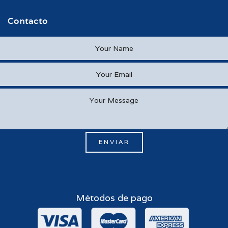
Contacto
ENVIAR
Métodos de pago