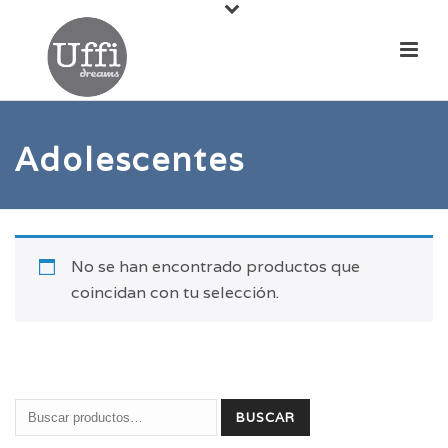
Adolescentes
No se han encontrado productos que
coincidan con tu selección.
Buscar
BUSCAR
por: