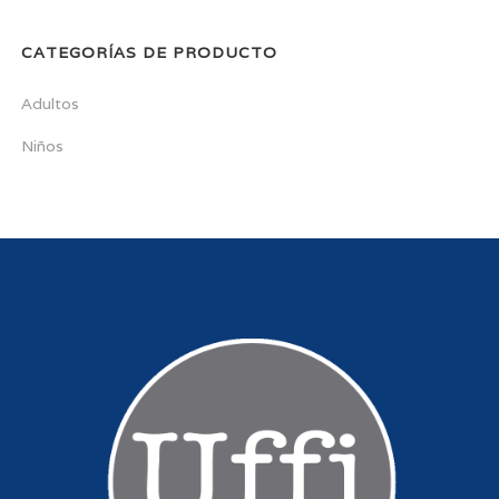
CATEGORÍAS DE PRODUCTO
Adultos
Niños