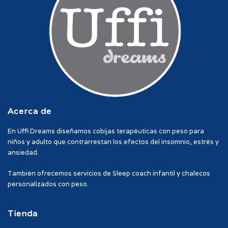
Acerca de
En Uffi Dreams diseñamos cobijas terapéuticas con peso para
niños y adulto que contrarrestan los efectos del insomnio, estrés y
ansiedad.
También ofrecemos servicios de Sleep coach infantil y chalecos
personalizados con peso.
Tienda