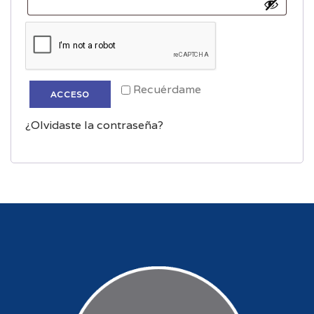
Recuérdame
ACCESO
¿Olvidaste la contraseña?