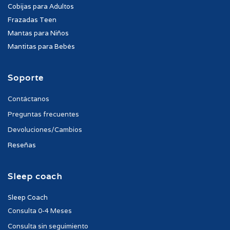
Cobijas para Adultos
Frazadas Teen
Mantas para Niños
Mantitas para Bebés
Soporte
Contáctanos
Preguntas frecuentes
Devoluciones/Cambios
Reseñas
Sleep coach
Sleep Coach
Consulta 0-4 Meses
Consulta sin seguimiento