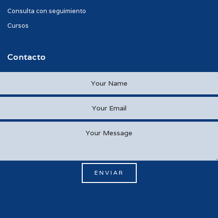
Consulta con seguimiento
Cursos
Contacto
ENVIAR