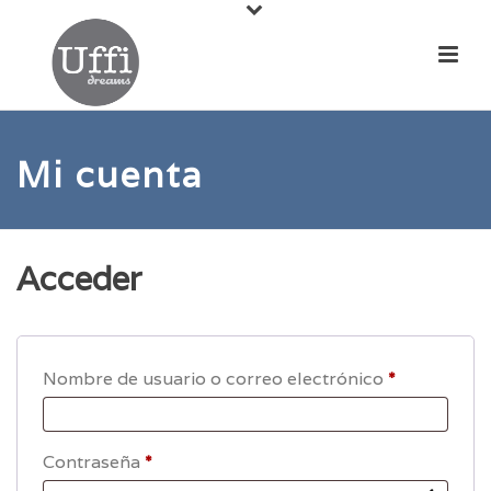
Mi cuenta
Acceder
Obligatori
Nombre de usuario o correo electrónico
*
Obligatorio
Contraseña
*