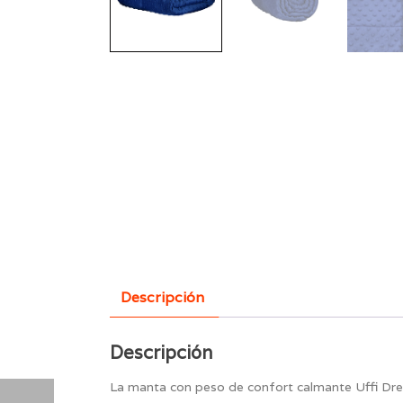
Descripción
Descripción
La manta con peso de confort calmante Uffi Dre