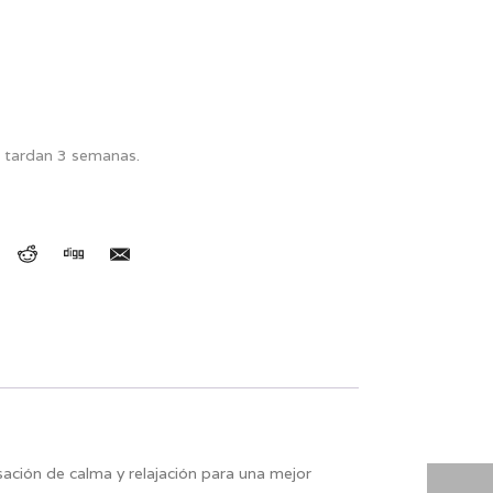
 tardan 3 semanas.
ción de calma y relajación para una mejor