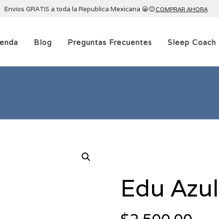
Envíos GRATIS a toda la Republica Mexicana 😀😊
COMPRAR AHORA
ienda
Blog
Preguntas Frecuentes
Sleep Coach
Edu Azul