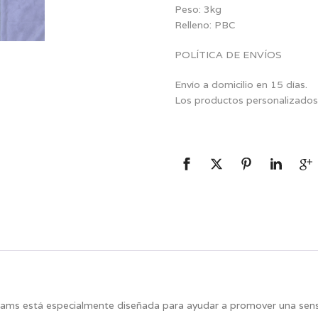
Peso: 3kg
Relleno: PBC
POLÍTICA DE ENVÍOS
Envío a domicilio en 15 días.
Los productos personalizados
ams está especialmente diseñada para ayudar a promover una sensa