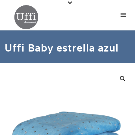
Uffi Baby estrella azul