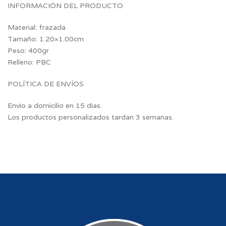
INFORMACIÓN DEL PRODUCTO
Material: frazada
Tamaño: 1.20×1.00cm
Peso: 400gr
Relleno: PBC
POLÍTICA DE ENVÍOS
Envío a domicilio en 15 días.
Los productos personalizados tardan 3 semanas.