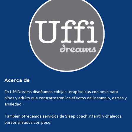
Acerca de
En Uffi Dreams diseñamos cobijas terapéuticas con peso para
niños y adulto que contrarrestan los efectos del insomnio, estrés y
ansiedad.
También ofrecemos servicios de Sleep coach infantil y chalecos
personalizados con peso.