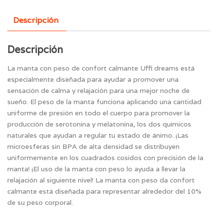
Descripción
Descripción
La manta con peso de confort calmante Uffi dreams está
especialmente diseñada para ayudar a promover una
sensación de calma y relajación para una mejor noche de
sueño. El peso de la manta funciona aplicando una cantidad
uniforme de presión en todo el cuerpo para promover la
producción de serotonina y melatonina, los dos químicos
naturales que ayudan a regular tu estado de ánimo. ¡Las
microesferas sin BPA de alta densidad se distribuyen
uniformemente en los cuadrados cosidos con precisión de la
manta! ¡El uso de la manta con peso lo ayuda a llevar la
relajación al siguiente nivel! La manta con peso da confort
calmante está diseñada para representar alrededor del 10%
de su peso corporal.