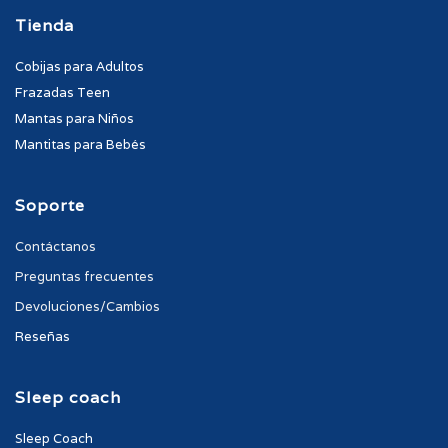
Tienda
Cobijas para Adultos
Frazadas Teen
Mantas para Niños
Mantitas para Bebés
Soporte
Contáctanos
Preguntas frecuentes
Devoluciones/Cambios
Reseñas
Sleep coach
Sleep Coach