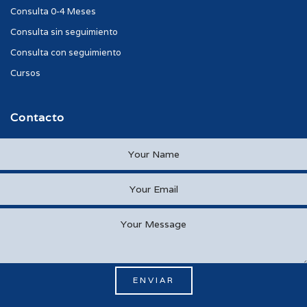
Consulta 0-4 Meses
Consulta sin seguimiento
Consulta con seguimiento
Cursos
Contacto
ENVIAR